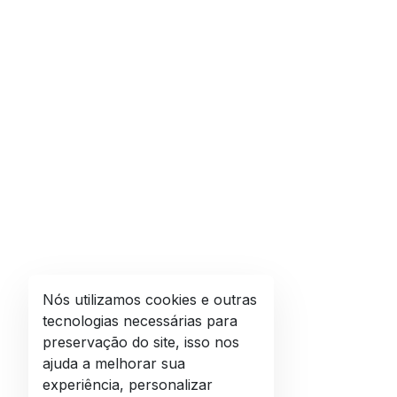
Nós utilizamos cookies e outras
tecnologias necessárias para
preservação do site, isso nos
ajuda a melhorar sua
experiência, personalizar