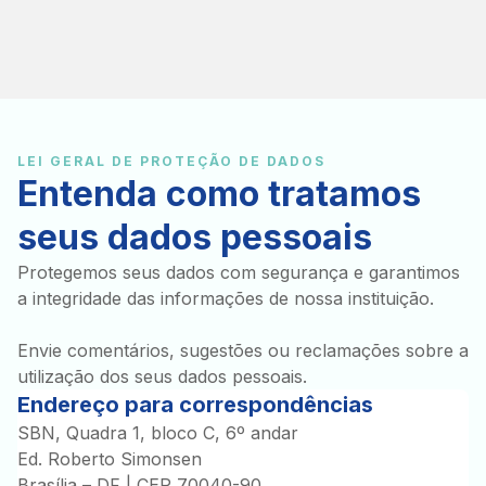
LEI GERAL DE PROTEÇÃO DE DADOS
Entenda como tratamos
seus dados pessoais
Protegemos seus dados com segurança e garantimos
a integridade das informações de nossa instituição.
Envie comentários, sugestões ou reclamações sobre a
utilização dos seus dados pessoais.
Endereço para correspondências
SBN, Quadra 1, bloco C, 6º andar
Ed. Roberto Simonsen
Brasília – DF | CEP 70040-90