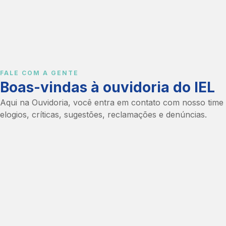
FALE COM A GENTE
Boas-vindas à ouvidoria do IEL
Aqui na Ouvidoria, você entra em contato com nosso time 
elogios, críticas, sugestões, reclamações e denúncias.