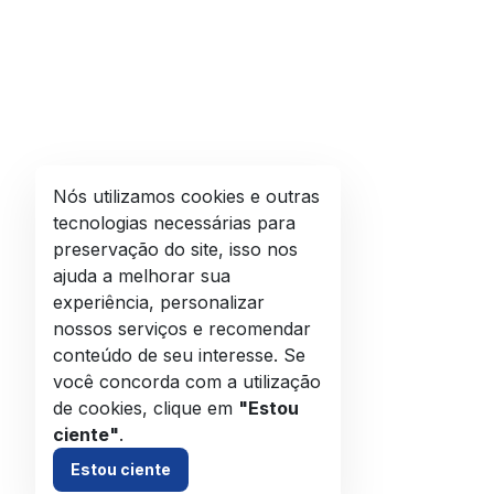
Nós utilizamos cookies e outras
tecnologias necessárias para
preservação do site, isso nos
ajuda a melhorar sua
experiência, personalizar
nossos serviços e recomendar
conteúdo de seu interesse. Se
você concorda com a utilização
de cookies, clique em
"Estou
ciente"
.
Estou ciente