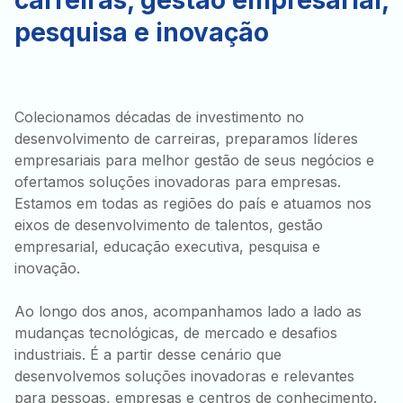
carreiras, gestão empresarial,
pesquisa e inovação
Colecionamos décadas de investimento no
desenvolvimento de carreiras, preparamos líderes
empresariais para melhor gestão de seus negócios e
ofertamos soluções inovadoras para empresas.
Estamos em todas as regiões do país e atuamos nos
eixos de desenvolvimento de talentos, gestão
empresarial, educação executiva, pesquisa e
inovação.
Ao longo dos anos, acompanhamos lado a lado as
mudanças tecnológicas, de mercado e desafios
industriais. É a partir desse cenário que
desenvolvemos soluções inovadoras e relevantes
para pessoas, empresas e centros de conhecimento.