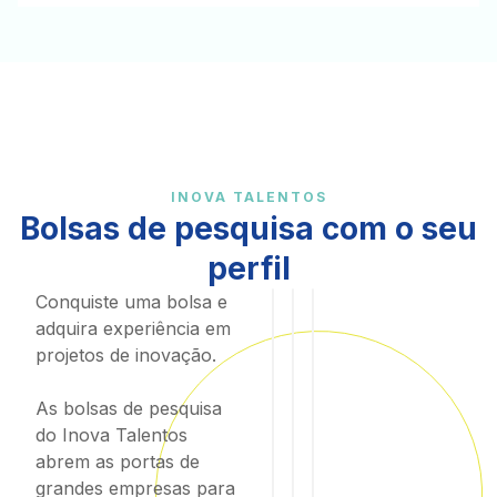
INOVA TALENTOS
Bolsas de pesquisa com o seu
perfil
Conquiste uma bolsa e
Em
Em
breve
breve
adquira experiência em
projetos de inovação.
As bolsas de pesquisa
do Inova Talentos
abrem as portas de
grandes empresas para