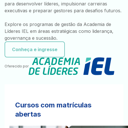
para desenvolver líderes, impulsionar carreiras
executivas e preparar gestores para desafios futuros.
Explore os programas de gestão da Academia de
Líderes IEL em áreas estratégicas como liderança,
governança e sucessão.
Conheça e ingresse
Oferecido por
Cursos com matrículas
abertas