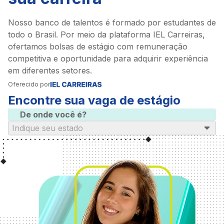
Nosso banco de talentos é formado por estudantes de
todo o Brasil. Por meio da plataforma IEL Carreiras,
ofertamos bolsas de estágio com remuneração
competitiva e oportunidade para adquirir experiência
em diferentes setores.
Oferecido por
Encontre sua vaga de estágio
De onde você é?
Indique seu estado