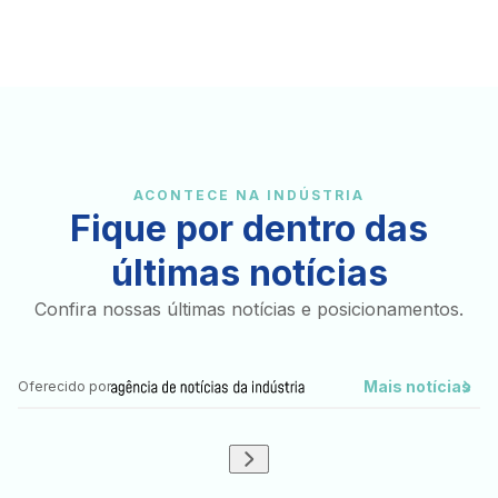
ACONTECE NA INDÚSTRIA
Fique por dentro das
últimas notícias
Confira nossas últimas notícias e posicionamentos.
Mais notícias
Oferecido por