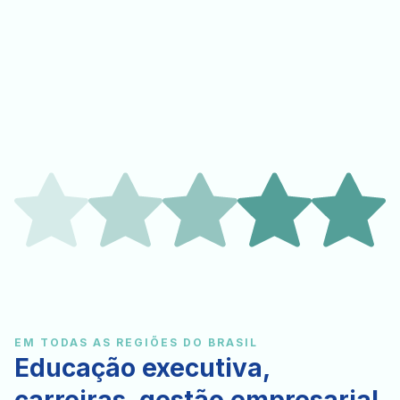
EM TODAS AS REGIÕES DO BRASIL
Educação executiva,