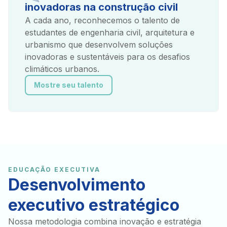
inovadoras na construção civil
A cada ano, reconhecemos o talento de
estudantes de engenharia civil, arquitetura e
urbanismo que desenvolvem soluções
inovadoras e sustentáveis para os desafios
climáticos urbanos.
Mostre seu talento
EDUCAÇÃO EXECUTIVA
Desenvolvimento
executivo estratégico
Nossa metodologia combina inovação e estratégia