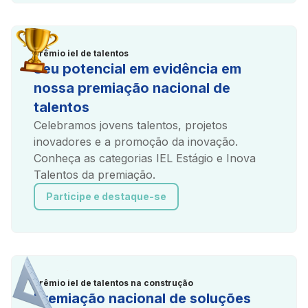
prêmio iel de talentos
Seu potencial em evidência em
nossa premiação nacional de
talentos
Celebramos jovens talentos, projetos
inovadores e a promoção da inovação.
Conheça as categorias IEL Estágio e Inova
Talentos da premiação.
Participe e destaque-se
prêmio iel de talentos na construção
Premiação nacional de soluções