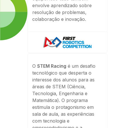
envolve aprendizado sobre
resolução de problemas,
colaboração e inovação.
O
STEM Racing
é um desafio
tecnológico que desperta o
interesse dos alunos para as
áreas de STEM (Ciência,
Tecnologia, Engenharia e
Matemática). O programa
estimula o protagonismo em
sala de aula, as experiências
com tecnologia e
empreendedorismo e a