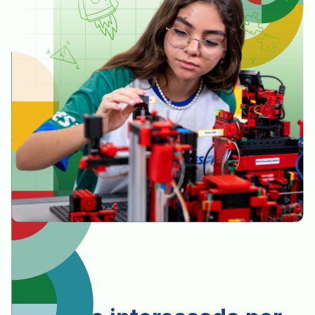
ROBÓTICA