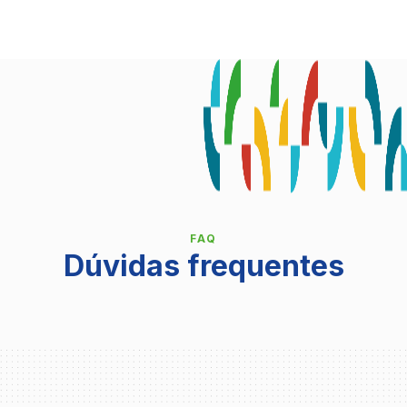
FAQ
Dúvidas frequentes