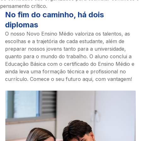
pensamento crítico.
No fim do caminho, há dois
diplomas
O nosso Novo Ensino Médio valoriza os talentos, as
escolhas e a trajetória de cada estudante, além de
preparar nossos jovens tanto para a universidade,
quanto para o mundo do trabalho. O aluno conclui a
Educação Básica com o certificado do Ensino Médio e
ainda leva uma formação técnica e profissional no
currículo. Comece o seu futuro aqui, com vantagem!