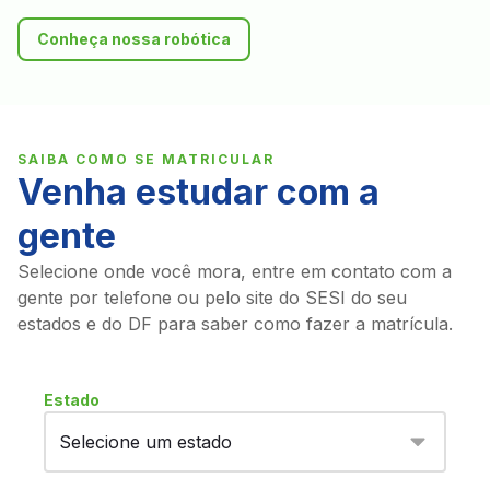
Conheça nossa robótica
SAIBA COMO SE MATRICULAR
Venha estudar com a
gente
Selecione onde você mora, entre em contato com a
gente por telefone ou pelo site do SESI do seu
estados e do DF para saber como fazer a matrícula.
Estado