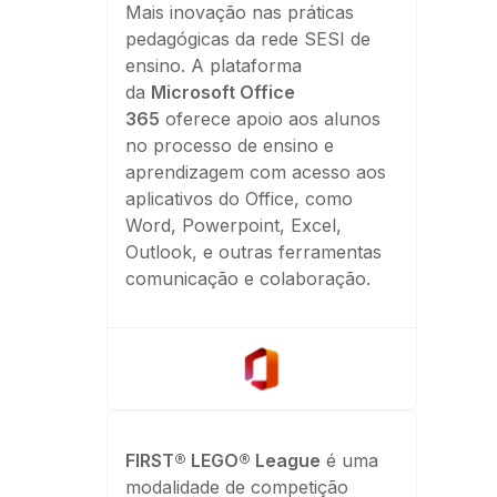
Mais inovação nas práticas
pedagógicas da rede SESI de
ensino. A plataforma
da
Microsoft Office
365
oferece apoio aos alunos
no processo de ensino e
aprendizagem com acesso aos
aplicativos do Office, como
Word, Powerpoint, Excel,
Outlook, e outras ferramentas
comunicação e colaboração.
FIRST® LEGO® League
é uma
modalidade de competição