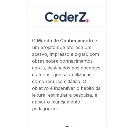
O
Mundo de Conhecimento
é
um projeto que oferece um
acervo, impresso e digital, com
obras sobre conhecimentos
gerais, destinados aos docentes
e alunos, que são utilizadas
como recurso didático. O
objetivo é incentivar o hábito da
leitura, estimular a pesquisa, e
apoiar o planejamento
pedagógico.