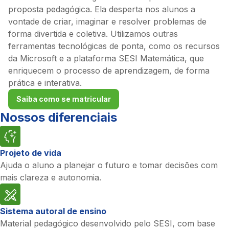
proposta pedagógica. Ela desperta nos alunos a
vontade de criar, imaginar e resolver problemas de
forma divertida e coletiva. Utilizamos outras
ferramentas tecnológicas de ponta, como os recursos
da Microsoft e a plataforma SESI Matemática, que
enriquecem o processo de aprendizagem, de forma
prática e interativa.
Saiba como se matricular
Nossos diferenciais
Projeto de vida
Ajuda o aluno a planejar o futuro e tomar decisões com
mais clareza e autonomia.
Sistema autoral de ensino
Material pedagógico desenvolvido pelo SESI, com base