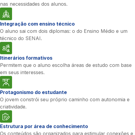
nas necessidades dos alunos.
Integração com ensino técnico
O aluno sai com dois diplomas: o do Ensino Médio e um
técnico do SENAI.
Itinerários formativos
Permitem que o aluno escolha áreas de estudo com base
em seus interesses.
Protagonismo do estudante
O jovem constrói seu próprio caminho com autonomia e
criatividade.
Estrutura por área de conhecimento
Os conteúdos são organizados para estimular conexões e