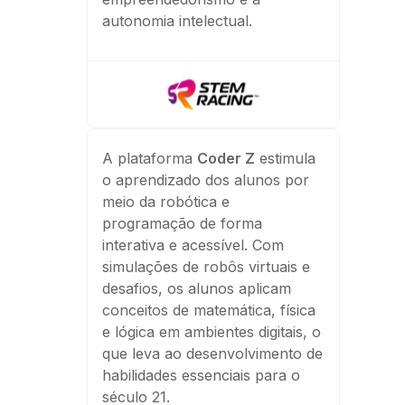
autonomia intelectual.
A plataforma
Coder Z
estimula
o aprendizado dos alunos por
meio da robótica e
programação de forma
interativa e acessível. Com
simulações de robôs virtuais e
desafios, os alunos aplicam
conceitos de matemática, física
e lógica em ambientes digitais, o
que leva ao desenvolvimento de
habilidades essenciais para o
século 21.