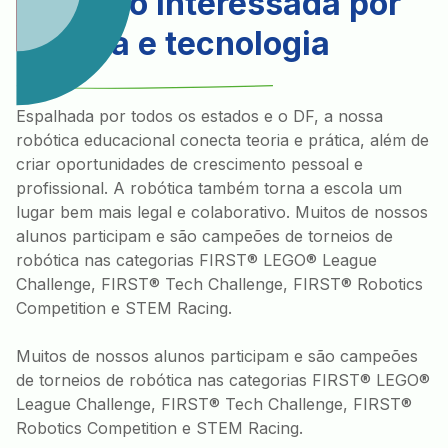
Geração interessada por
ciência e tecnologia
Espalhada por todos os estados e o DF, a nossa
robótica educacional conecta teoria e prática, além de
criar oportunidades de crescimento pessoal e
profissional. A robótica também torna a escola um
lugar bem mais legal e colaborativo. Muitos de nossos
alunos participam e são campeões de torneios de
robótica nas categorias FIRST® LEGO® League
Challenge, FIRST® Tech Challenge, FIRST® Robotics
Competition e STEM Racing.
Muitos de nossos alunos participam e são campeões
de torneios de robótica nas categorias FIRST® LEGO®
League Challenge, FIRST® Tech Challenge, FIRST®
Robotics Competition e STEM Racing.