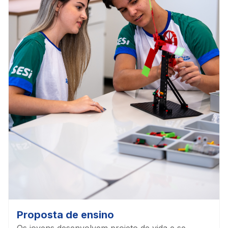
Proposta de ensino