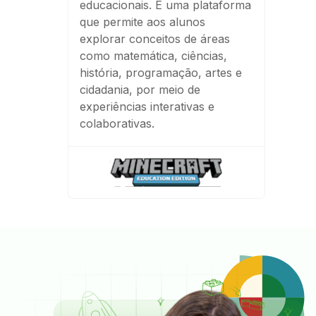
educacionais. É uma plataforma
que permite aos alunos
explorar conceitos de áreas
como matemática, ciências,
história, programação, artes e
cidadania, por meio de
experiências interativas e
colaborativas.