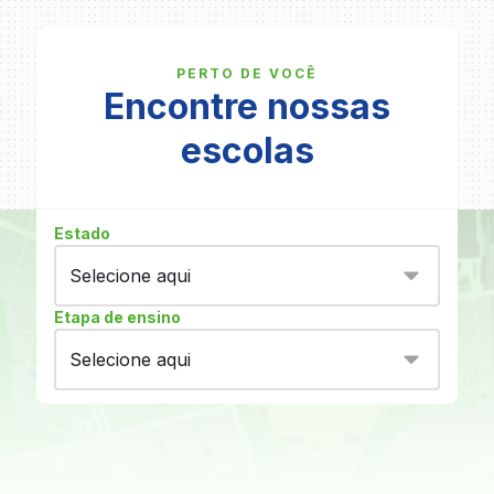
PERTO DE VOCÊ
Encontre nossas
escolas
Estado
Etapa de ensino