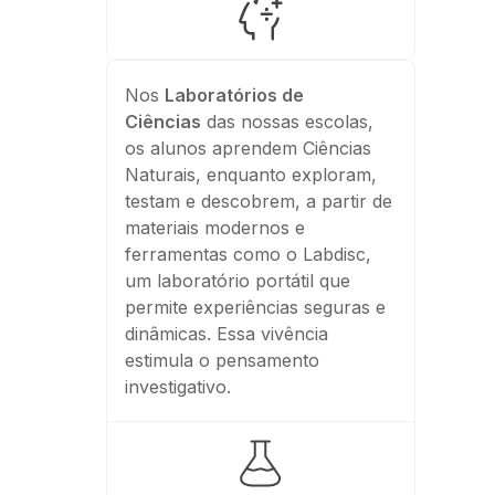
Nos
Laboratórios de
Ciências
das nossas escolas,
os alunos aprendem Ciências
Naturais, enquanto exploram,
testam e descobrem, a partir de
materiais modernos e
ferramentas como o Labdisc,
um laboratório portátil que
permite experiências seguras e
dinâmicas. Essa vivência
estimula o pensamento
investigativo.