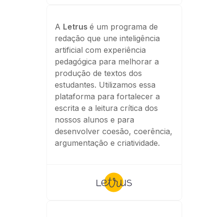
A
Letrus
é um programa de
redação que une inteligência
artificial com experiência
pedagógica para melhorar a
produção de textos dos
estudantes. Utilizamos essa
plataforma para fortalecer a
escrita e a leitura crítica dos
nossos alunos e para
desenvolver coesão, coerência,
argumentação e criatividade.