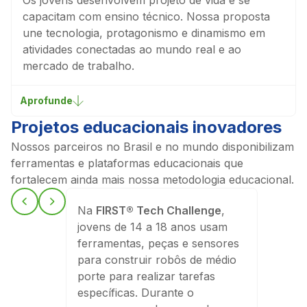
Os jovens desenvolvem projeto de vida e se
capacitam com ensino técnico. Nossa proposta
une tecnologia, protagonismo e dinamismo em
atividades conectadas ao mundo real e ao
mercado de trabalho.
Aprofunde
Projetos educacionais inovadores
Nossos parceiros no Brasil e no mundo disponibilizam
ferramentas e plataformas educacionais que
fortalecem ainda mais nossa metodologia educacional.
Na
FIRST® Tech Challenge
,
jovens de 14 a 18 anos usam
ferramentas, peças e sensores
para construir robôs de médio
porte para realizar tarefas
específicas. Durante o