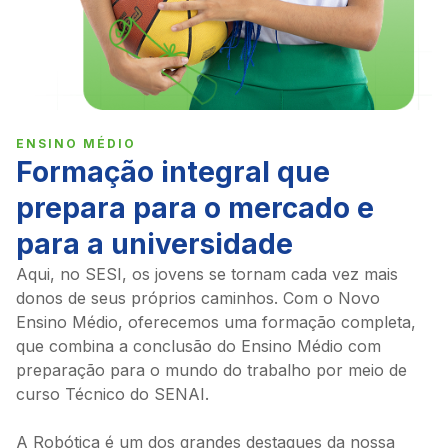
ENSINO MÉDIO
Formação integral que
prepara para o mercado e
para a universidade
Aqui, no SESI, os jovens se tornam cada vez mais
donos de seus próprios caminhos. Com o Novo
Ensino Médio, oferecemos uma formação completa,
que combina a conclusão do Ensino Médio com
preparação para o mundo do trabalho por meio de
curso Técnico do SENAI.
A Robótica é um dos grandes destaques da nossa