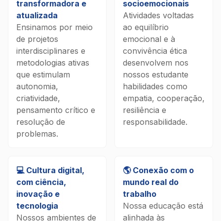
transformadora e
socioemocionais
atualizada
Atividades voltadas
Ensinamos por meio
ao equilíbrio
de projetos
emocional e à
interdisciplinares e
convivência ética
metodologias ativas
desenvolvem nos
que estimulam
nossos estudante
autonomia,
habilidades como
criatividade,
empatia, cooperação,
pensamento crítico e
resiliência e
resolução de
responsabilidade.
problemas.
💻 Cultura digital,
🌎 Conexão com o
com ciência,
mundo real do
inovação e
trabalho
tecnologia
Nossa educação está
Nossos ambientes de
alinhada às