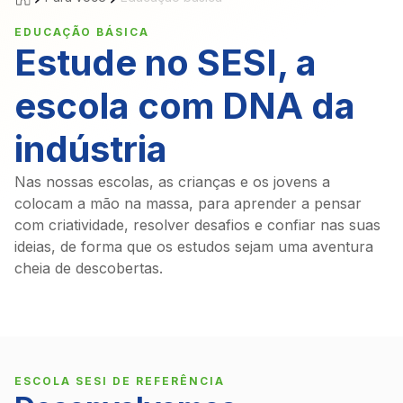
EDUCAÇÃO BÁSICA
Estude no SESI, a
escola com DNA da
indústria
Nas nossas escolas, as crianças e os jovens a
colocam a mão na massa, para aprender a pensar
com criatividade, resolver desafios e confiar nas suas
ideias, de forma que os estudos sejam uma aventura
cheia de descobertas.
ESCOLA SESI DE REFERÊNCIA