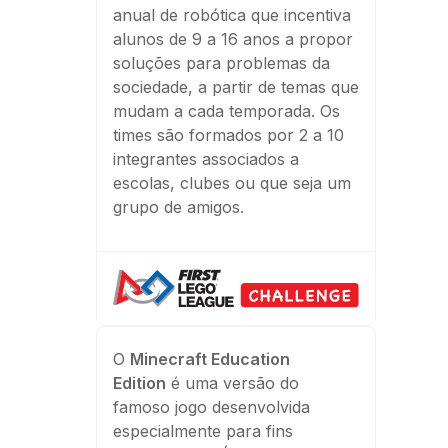
anual de robótica que incentiva
alunos de 9 a 16 anos a propor
soluções para problemas da
sociedade, a partir de temas que
mudam a cada temporada. Os
times são formados por 2 a 10
integrantes associados a
escolas, clubes ou que seja um
grupo de amigos.
O
Minecraft Education
Edition
é uma versão do
famoso jogo desenvolvida
especialmente para fins