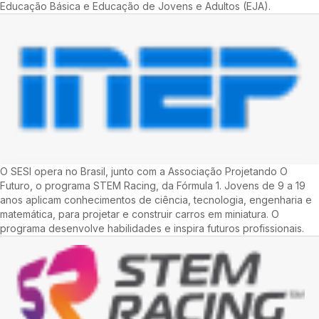
Educação Básica e Educação de Jovens e Adultos (EJA).
O SESI opera no Brasil, junto com a Associação Projetando O
Futuro, o programa STEM Racing, da Fórmula 1. Jovens de 9 a 19
anos aplicam conhecimentos de ciência, tecnologia, engenharia e
matemática, para projetar e construir carros em miniatura. O
programa desenvolve habilidades e inspira futuros profissionais.