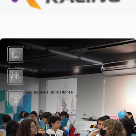
Educação tecnológica
Material didático próprio
Avaliações e indicadores