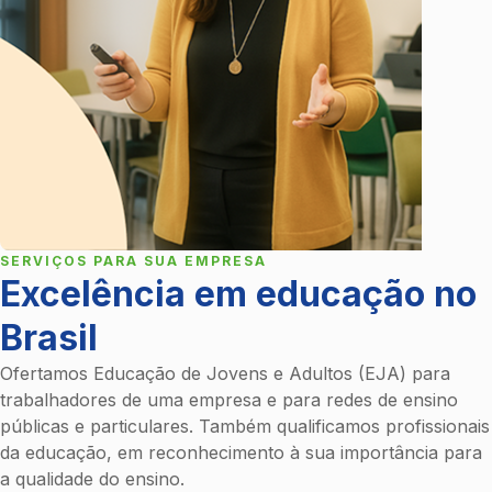
SERVIÇOS PARA SUA EMPRESA
Excelência em educação no
Brasil
Ofertamos Educação de Jovens e Adultos (EJA) para
trabalhadores de uma empresa e para redes de ensino
públicas e particulares. Também qualificamos profissionais
da educação, em reconhecimento à sua importância para
a qualidade do ensino.