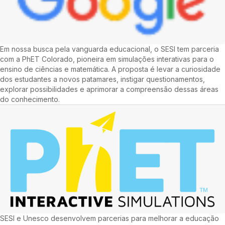
Em nossa busca pela vanguarda educacional, o SESI tem parceria
com a PhET Colorado, pioneira em simulações interativas para o
ensino de ciências e matemática. A proposta é levar a curiosidade
dos estudantes a novos patamares, instigar questionamentos,
explorar possibilidades e aprimorar a compreensão dessas áreas
do conhecimento.
SESI e Unesco desenvolvem parcerias para melhorar a educação