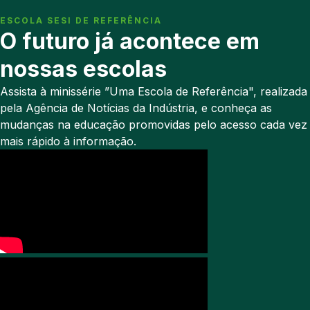
ESCOLA SESI DE REFERÊNCIA
O futuro já acontece em
nossas escolas
Assista à minissérie ”Uma Escola de Referência", realizada
pela Agência de Notícias da Indústria, e conheça as
mudanças na educação promovidas pelo acesso cada vez
mais rápido à informação.