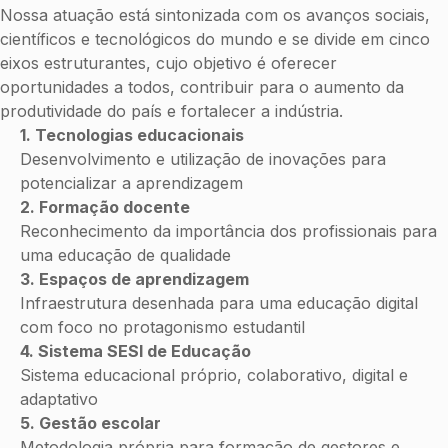
Nossa atuação está sintonizada com os avanços sociais,
científicos e tecnológicos do mundo e se divide em cinco
eixos estruturantes, cujo objetivo é oferecer
oportunidades a todos, contribuir para o aumento da
produtividade do país e fortalecer a indústria.
1. Tecnologias educacionais
Desenvolvimento e utilização de inovações para
potencializar a aprendizagem
2. Formação docente
Reconhecimento da importância dos profissionais para
uma educação de qualidade
3. Espaços de aprendizagem
Infraestrutura desenhada para uma educação digital
com foco no protagonismo estudantil
4. Sistema SESI de Educação
Sistema educacional próprio, colaborativo, digital e
adaptativo
5. Gestão escolar
Metodologia própria para formação de gestores e