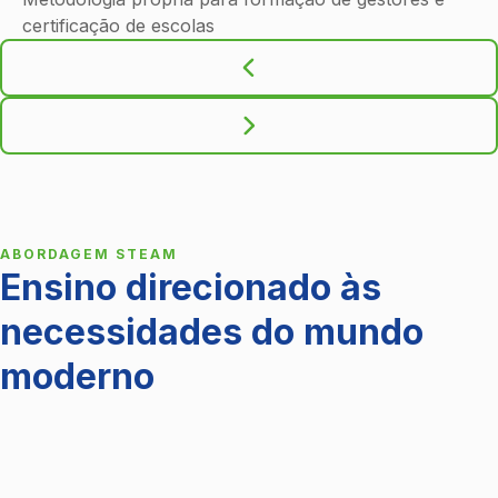
certificação de escolas
ABORDAGEM STEAM
Ensino direcionado às
necessidades do mundo
moderno