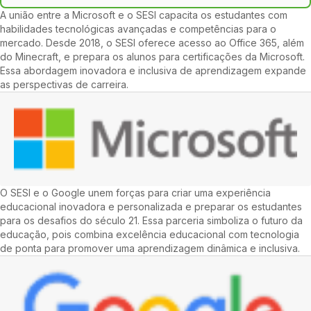
A união entre a Microsoft e o SESI capacita os estudantes com
habilidades tecnológicas avançadas e competências para o
mercado. Desde 2018, o SESI oferece acesso ao Office 365, além
do Minecraft, e prepara os alunos para certificações da Microsoft.
Essa abordagem inovadora e inclusiva de aprendizagem expande
as perspectivas de carreira.
O SESI e o Google unem forças para criar uma experiência
educacional inovadora e personalizada e preparar os estudantes
para os desafios do século 21. Essa parceria simboliza o futuro da
educação, pois combina excelência educacional com tecnologia
de ponta para promover uma aprendizagem dinâmica e inclusiva.