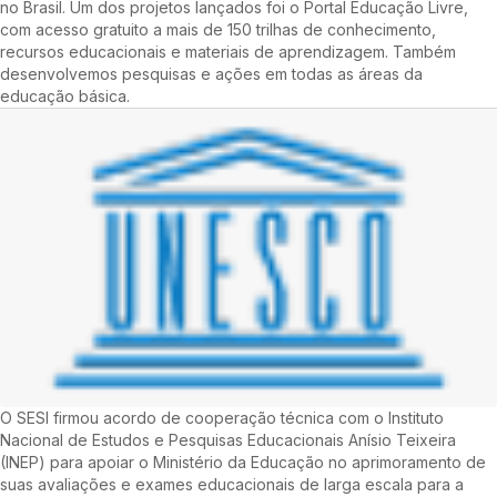
no Brasil. Um dos projetos lançados foi o Portal Educação Livre,
com acesso gratuito a mais de 150 trilhas de conhecimento,
recursos educacionais e materiais de aprendizagem. Também
desenvolvemos pesquisas e ações em todas as áreas da
educação básica.
O SESI firmou acordo de cooperação técnica com o Instituto
Nacional de Estudos e Pesquisas Educacionais Anísio Teixeira
(INEP) para apoiar o Ministério da Educação no aprimoramento de
suas avaliações e exames educacionais de larga escala para a