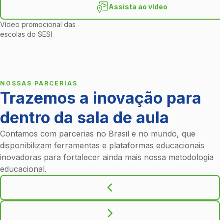
Assista ao vídeo
Vídeo promocional das
escolas do SESI
NOSSAS PARCERIAS
Trazemos a inovação para
dentro da sala de aula
Contamos com parcerias no Brasil e no mundo, que
disponibilizam ferramentas e plataformas educacionais
inovadoras para fortalecer ainda mais nossa metodologia
educacional.